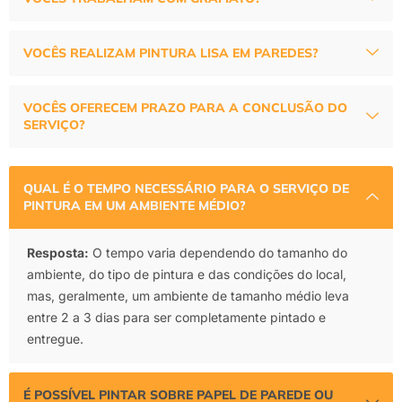
VOCÊS REALIZAM PINTURA LISA EM PAREDES?
VOCÊS OFERECEM PRAZO PARA A CONCLUSÃO DO
SERVIÇO?
QUAL É O TEMPO NECESSÁRIO PARA O SERVIÇO DE
PINTURA EM UM AMBIENTE MÉDIO?
Resposta:
O tempo varia dependendo do tamanho do
ambiente, do tipo de pintura e das condições do local,
mas, geralmente, um ambiente de tamanho médio leva
entre 2 a 3 dias para ser completamente pintado e
entregue.
É POSSÍVEL PINTAR SOBRE PAPEL DE PAREDE OU