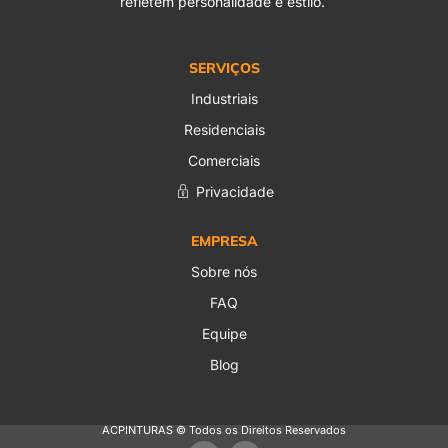
refletem personalidade e estilo.
SERVIÇOS
Industriais
Residenciais
Comerciais
Privacidade
EMPRESA
Sobre nós
FAQ
Equipe
Blog
ACPINTURAS © Todos os Direitos Reservados