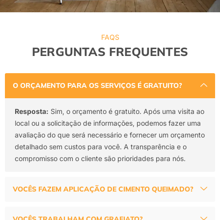
FAQS
PERGUNTAS FREQUENTES
O ORÇAMENTO PARA OS SERVIÇOS É GRATUITO?
Resposta:
Sim, o orçamento é gratuito. Após uma visita ao
local ou a solicitação de informações, podemos fazer uma
avaliação do que será necessário e fornecer um orçamento
detalhado sem custos para você. A transparência e o
compromisso com o cliente são prioridades para nós.
VOCÊS FAZEM APLICAÇÃO DE CIMENTO QUEIMADO?
VOCÊS TRABALHAM COM GRAFIATO?