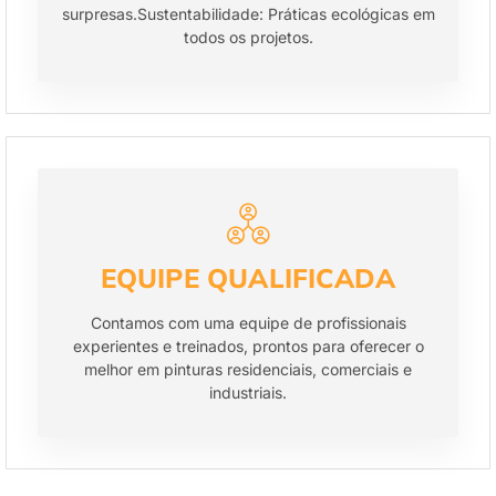
surpresas.Sustentabilidade: Práticas ecológicas em
todos os projetos.
EQUIPE QUALIFICADA
Contamos com uma equipe de profissionais
experientes e treinados, prontos para oferecer o
melhor em pinturas residenciais, comerciais e
industriais.