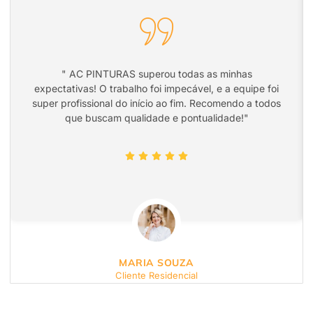
" AC PINTURAS superou todas as minhas
expectativas! O trabalho foi impecável, e a equipe foi
super profissional do início ao fim. Recomendo a todos
que buscam qualidade e pontualidade!"
MARIA SOUZA
Cliente Residencial