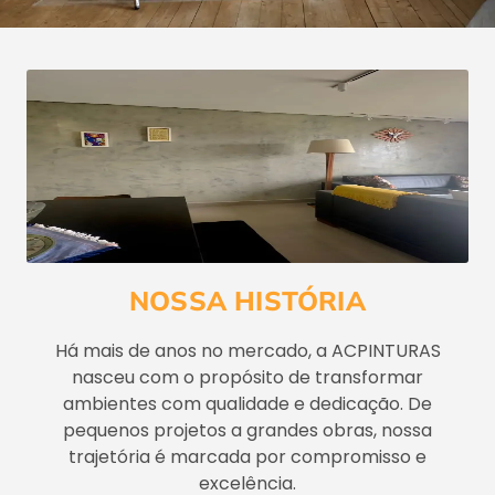
NOSSA HISTÓRIA
Há mais de anos no mercado, a ACPINTURAS
nasceu com o propósito de transformar
ambientes com qualidade e dedicação. De
pequenos projetos a grandes obras, nossa
trajetória é marcada por compromisso e
excelência.