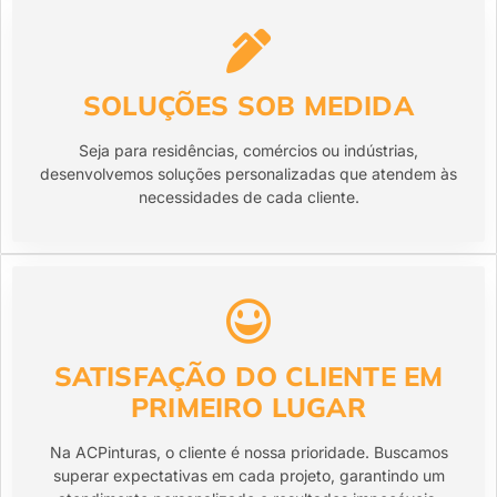
SOLUÇÕES SOB MEDIDA
Seja para residências, comércios ou indústrias,
desenvolvemos soluções personalizadas que atendem às
necessidades de cada cliente.
SATISFAÇÃO DO CLIENTE EM
PRIMEIRO LUGAR
Na ACPinturas, o cliente é nossa prioridade. Buscamos
superar expectativas em cada projeto, garantindo um