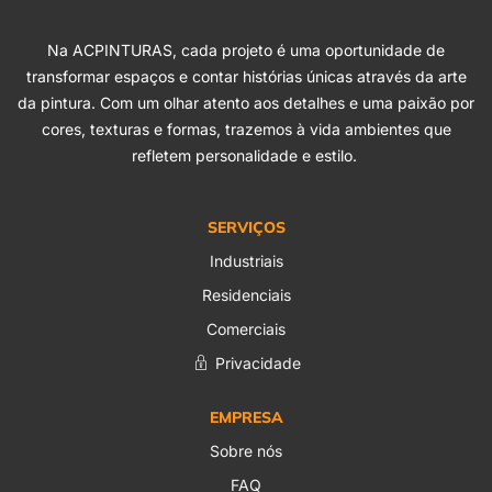
Na ACPINTURAS, cada projeto é uma oportunidade de
transformar espaços e contar histórias únicas através da arte
da pintura. Com um olhar atento aos detalhes e uma paixão por
cores, texturas e formas, trazemos à vida ambientes que
refletem personalidade e estilo.
SERVIÇOS
Industriais
Residenciais
Comerciais
Privacidade
EMPRESA
Sobre nós
FAQ