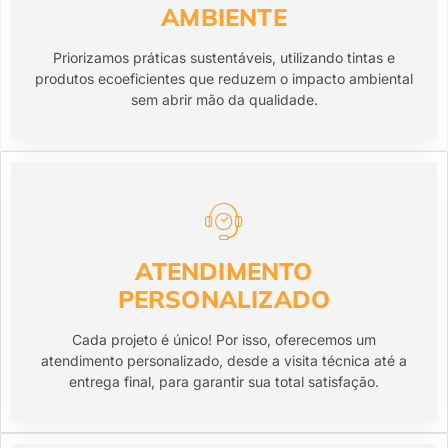
AMBIENTE
Priorizamos práticas sustentáveis, utilizando tintas e
produtos ecoeficientes que reduzem o impacto ambiental
sem abrir mão da qualidade.
ATENDIMENTO
PERSONALIZADO
Cada projeto é único! Por isso, oferecemos um
atendimento personalizado, desde a visita técnica até a
entrega final, para garantir sua total satisfação.