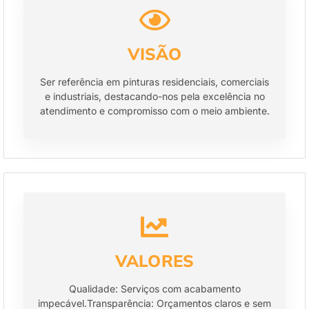
VISÃO
Ser referência em pinturas residenciais, comerciais
e industriais, destacando-nos pela excelência no
atendimento e compromisso com o meio ambiente.
VALORES
Qualidade: Serviços com acabamento
impecável.Transparência: Orçamentos claros e sem