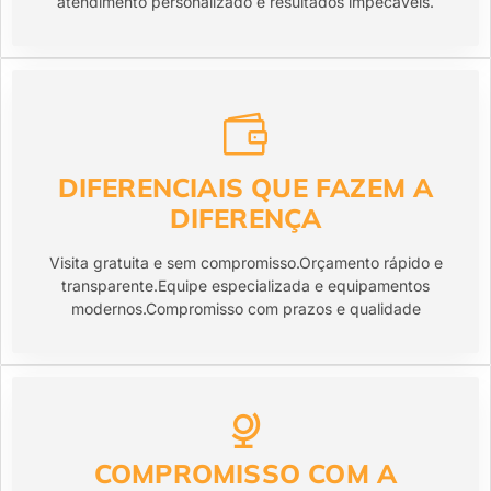
atendimento personalizado e resultados impecáveis.
DIFERENCIAIS QUE FAZEM A
DIFERENÇA
Visita gratuita e sem compromisso.Orçamento rápido e
transparente.Equipe especializada e equipamentos
modernos.Compromisso com prazos e qualidade
COMPROMISSO COM A