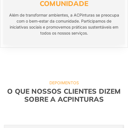
COMUNIDADE
Além de transformar ambientes, a ACPinturas se preocupa
com o bem-estar da comunidade. Participamos de
iniciativas sociais e promovemos práticas sustentáveis em
todos os nossos serviços.
DEPOIMENTOS
O QUE NOSSOS CLIENTES DIZEM
SOBRE A ACPINTURAS