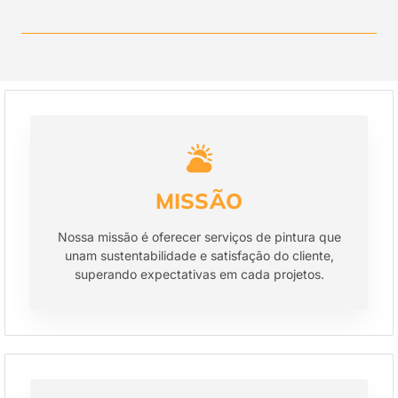
MISSÃO
Nossa missão é oferecer serviços de pintura que
unam sustentabilidade e satisfação do cliente,
superando expectativas em cada projetos.