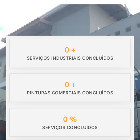
0
+
SERVIÇOS INDUSTRIAIS CONCLUÍDOS
0
+
PINTURAS COMERCIAIS CONCLUÍDOS
0
%
SERVIÇOS CONCLUÍDOS